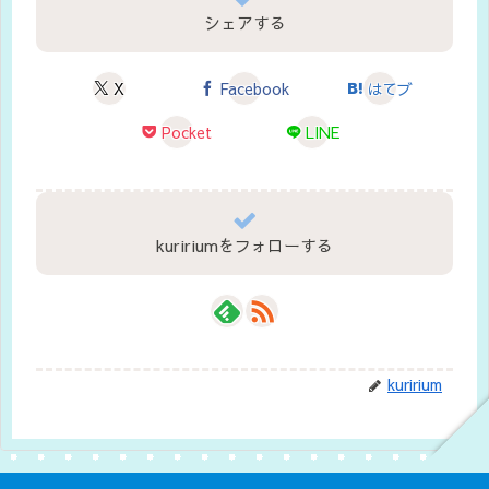
シェアする
X
Facebook
はてブ
Pocket
LINE
kuririumをフォローする
kuririum