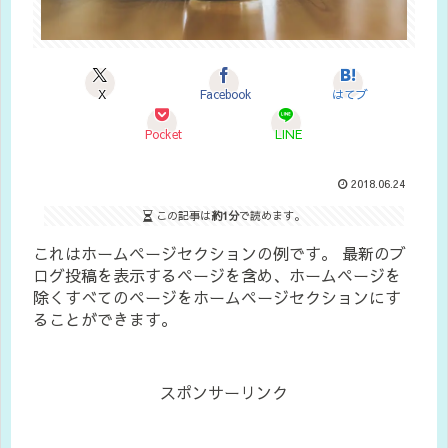
X
Facebook
はてブ
Pocket
LINE
2018.06.24
この記事は
約1分
で読めます。
これはホームページセクションの例です。 最新のブ
ログ投稿を表示するページを含め、ホームページを
除くすべてのページをホームページセクションにす
ることができます。
スポンサーリンク