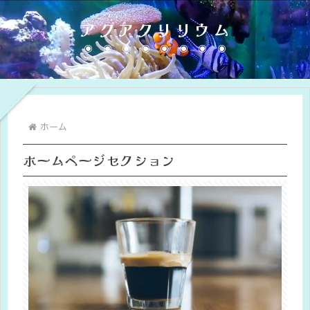
アクアクリリウム
ホーム
ホームページセクション