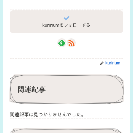
kuririumをフォローする
kuririum
関連記事
関連記事は見つかりませんでした。