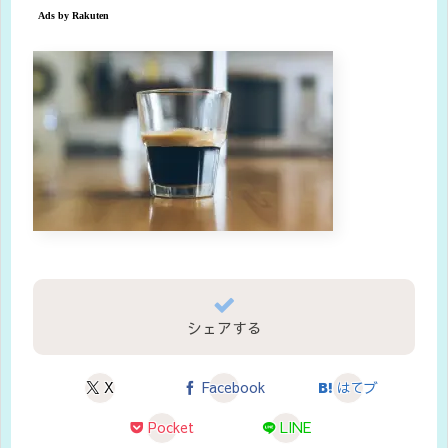
シェアする
X
Facebook
はてブ
Pocket
LINE