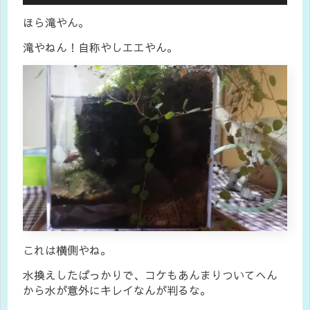
ほら滝やん。
滝やねん！自称やしエエやん。
これは横側やね。
水換えしたばっかりで、コケもあんまりついてへん
から水が意外にキレイなんが判るな。