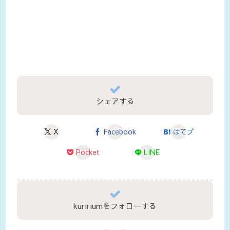
シェアする
X
Facebook
はてブ
Pocket
LINE
kuririumをフォローする