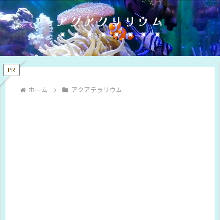
アクアクリリウム
PR
ホーム
アクアテラリウム