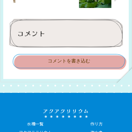
を
コメント
コメントを書き込む
アクアクリリウム
水槽一覧
作り方