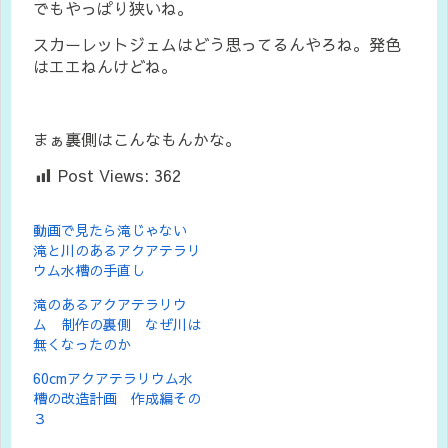
でもやっぱり狭いね。
スカーレットジェムはどう思ってるんやろね。発色
はエエねんけどね。
まぁ裏側はこんなもんかな。
Post Views:
362
動画で見たら滝じゃない
滝と川のあるアクアテラリ
ウム水槽の手直し
滝のあるアクアテラリウ
ム 制作の裏側 なぜ川は
無くなったのか
60cmアクアテラリウム水
槽の改造計画 作成編その
３