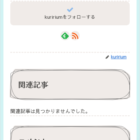
kuririumをフォローする
kuririum
関連記事
関連記事は見つかりませんでした。