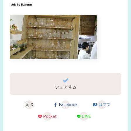
シェアする
X
Facebook
はてブ
Pocket
LINE