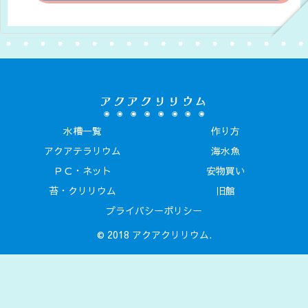
アクアクリリウム
水槽一覧
作り方
アクアテラリウム
海水魚
ＰＣ・ネット
安物買い
苔・クリリウム
旧館
プライバシーポリシー
© 2018 アクアクリリウム.