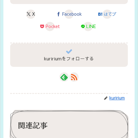
X
Facebook
はてブ
Pocket
LINE
kuririumをフォローする
kuririum
関連記事