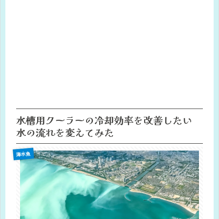
水槽用クーラーの冷却効率を改善したい
水の流れを変えてみた
海水魚