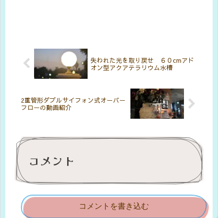
失われた光を取り戻せ ６０cmアド
オン型アクアテラリウム水槽
2重管形ダブルサイフォン式オーバー
フローの動画紹介
コメント
コメントを書き込む