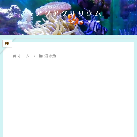
アクアクリリウム
PR
ホーム
海水魚