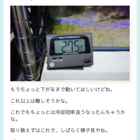
もうちょっと下がるまで動いてほしいけどね。
これ以上は難しそうかな。
これでもちょっとは冷却効率良うなったんちゃうか
な。
取り敢えずはこれで、しばらく様子見やね。