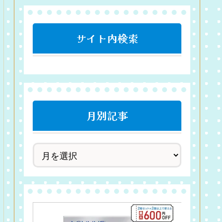
サイト内検索
月別記事