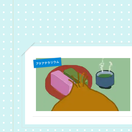
アクアテラリウム