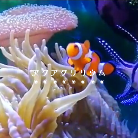
アクアクリリウム