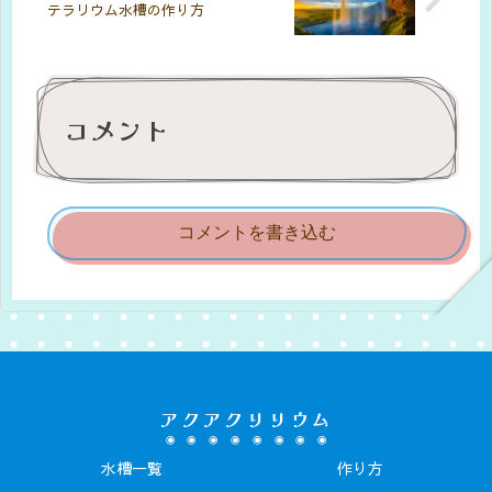
テラリウム水槽の作り方
コメント
コメントを書き込む
アクアクリリウム
水槽一覧
作り方