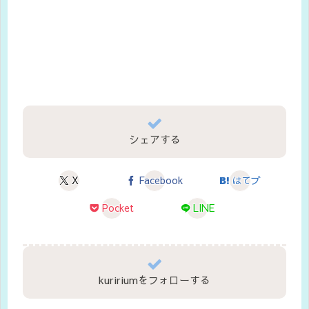
シェアする
X
Facebook
はてブ
Pocket
LINE
kuririumをフォローする