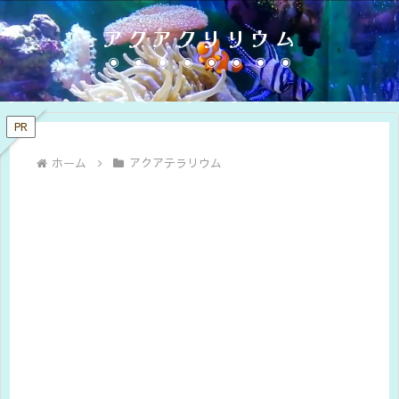
アクアクリリウム
PR
ホーム
アクアテラリウム