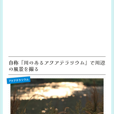
自称『川のあるアクアテラリウム』で川辺
の風景を撮る
アクアテラリウム