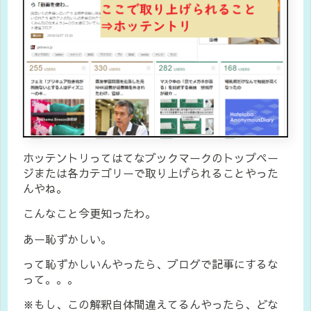
ホッテントリってはてなブックマークのトップペー
ジまたは各カテゴリーで取り上げられることやった
んやね。
こんなこと今更知ったわ。
あー恥ずかしい。
って恥ずかしいんやったら、ブログで記事にするな
って。。。
※もし、この解釈自体間違えてるんやったら、どな