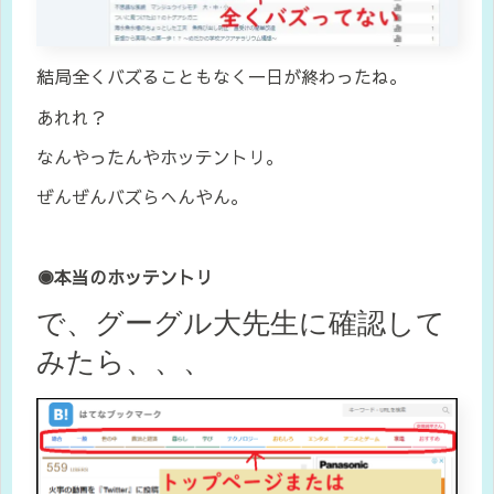
結局全くバズることもなく一日が終わったね。
あれれ？
なんやったんやホッテントリ。
ぜんぜんバズらへんやん。
◉本当のホッテントリ
で、グーグル大先生に確認して
みたら、、、