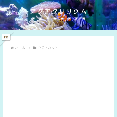
アクアクリリウム
PR
ホーム
ＰＣ・ネット