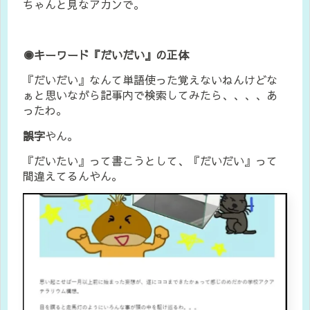
ちゃんと見なアカンで。
◉キーワード『だいだい』の正体
『だいだい』なんて単語使った覚えないねんけどな
ぁと思いながら記事内で検索してみたら、、、、あ
ったわ。
誤字
やん。
『だいたい』って書こうとして、『だいだい』って
間違えてるんやん。