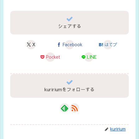
シェアする
X
Facebook
はてブ
Pocket
LINE
kuririumをフォローする
kuririum