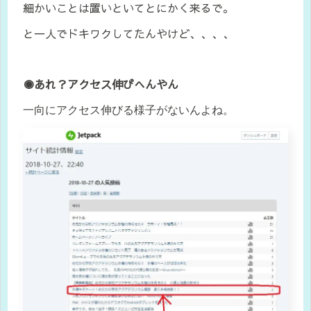
細かいことは置いといてとにかく来るで。
と一人でドキワクしてたんやけど、、、、
◉あれ？アクセス伸びへんやん
一向にアクセス伸びる様子がないんよね。