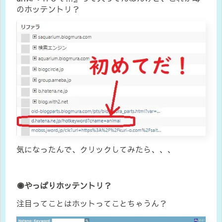
のホッテントリ？
気になったんで、クリックしてみたら、、、
◉やっぱりホッテントリ？
注目ってことはホットってことちゃうん？