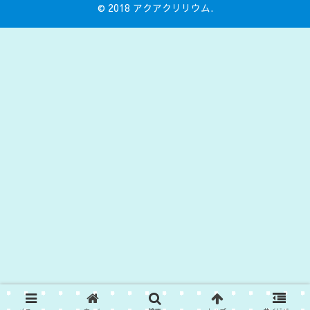
© 2018 アクアクリリウム.