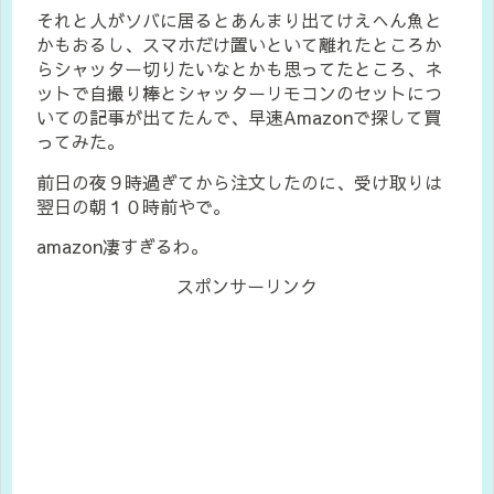
それと人がソバに居るとあんまり出てけえへん魚と
かもおるし、スマホだけ置いといて離れたところか
らシャッター切りたいなとかも思ってたところ、ネ
ットで自撮り棒とシャッターリモコンのセットにつ
いての記事が出てたんで、早速Amazonで探して買
ってみた。
前日の夜９時過ぎてから注文したのに、受け取りは
翌日の朝１０時前やで。
amazon凄すぎるわ。
スポンサーリンク