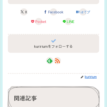
X
Facebook
はてブ
Pocket
LINE
kuririumをフォローする
kuririum
関連記事