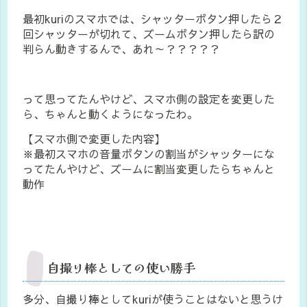
最初kuriのスマホでは、シャッターボタン押したら２
回シャッターが切れて、ズームボタン押したら訳の
判らん動きするんで、あれ～？？？？？
って思ってたんやけど、スマホ側の設定を変更した
ら、ちゃんと動くようになったわ。
【スマホ側で変更した内容】
※最初スマホの音量ボタンの割当がシャッターにな
ってたんやけど、ズームに割当変更したらちゃんと
動作
自撮り棒としての使い勝手
多分、自撮り棒としてkuriが使うことはないと思うけ