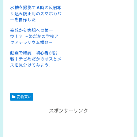
水槽を撮影する時の反射写
り込み防止用のスマホカバ
ーを自作した
妄想から実現への第一
歩！？ ～めだかの学校ア
クアテラリウム構想～
動画で確認 初心者が挑
戦！チビめだかのオスとメ
スを見分けてみよう。
安物買い
スポンサーリンク