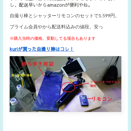
し、配送早いからamazonが便利やね。
自撮り棒とシャッターリモコンのセットで1.599円。
プライム会員やから配送料込みの値段。安っ
※購入当時の価格。変動してる場合もあります
kuriが買った自撮り棒はコレ！