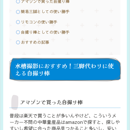
アマゾンで買った自撮り棒
簡易三脚としての使い勝手
リモコンの使い勝手
自撮り棒としての使い勝手
おすすめの記事
水槽撮影におすすめ！三脚代わりに使
える自撮り棒
アマゾンで買った自撮り棒
普段は楽天で買うことが多いんやけど、こういうメ
ーカー不問の中華量産品はamazonで探すと、探しや
すいし希望に合った商品見つかること多いし、安い