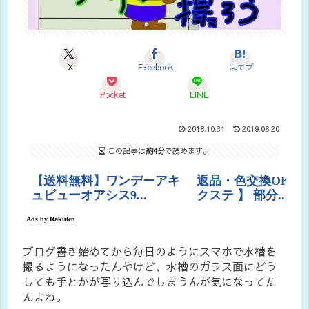
X
Facebook
はてブ
Pocket
LINE
2018.10.31
2019.06.20
この記事は
約4分
で読めます。
ブログ書き始めてから毎日のようにスマホで水槽を
撮るようになったんやけど、水槽のガラス面にどう
しても手とかが写り込んでしまうんが気になってた
んよね。