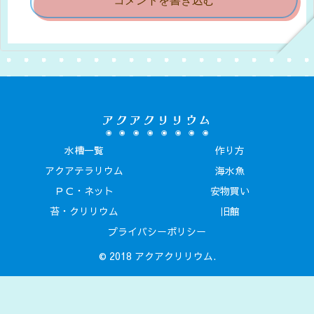
コメントを書き込む
アクアクリリウム
水槽一覧
作り方
アクアテラリウム
海水魚
ＰＣ・ネット
安物買い
苔・クリリウム
旧館
プライバシーポリシー
© 2018 アクアクリリウム.