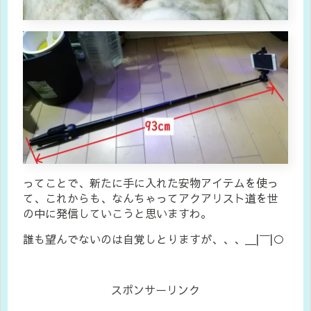
ってことで、新たに手に入れた安物アイテムを使っ
て、これからも、なんちゃってアクアリスト道を世
の中に発信していこうと思いますわ。
誰も望んでないのは自覚しとりますが、、、＿|￣|○
スポンサーリンク