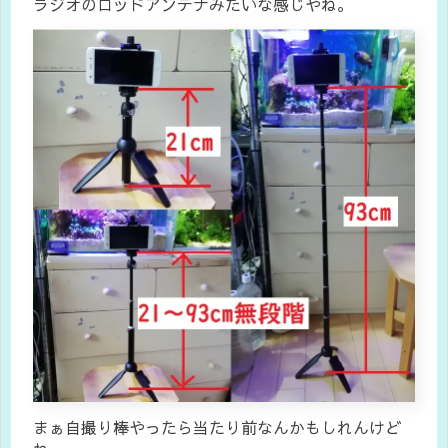
ラジオのロッドアンテナみたいな感じやね。
まぁ自撮り棒やったら当たり前なんかもしれんけど