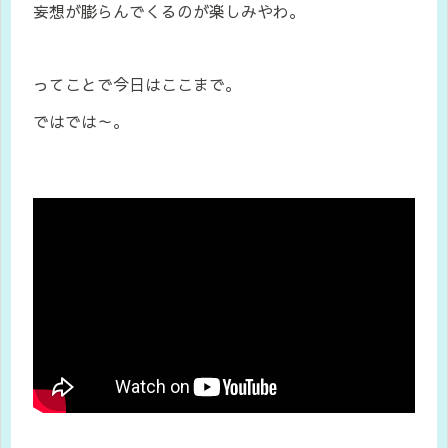
妄想が膨らんでくるのが楽しみやわ。
ってことで今日はここまで。
ではでは～。