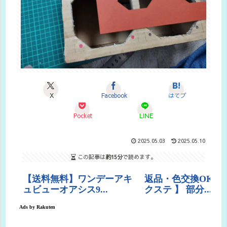
X
Facebook
はてブ
Pocket
LINE
2025.05.03
2025.05.10
この記事は
約15分
で読めます。