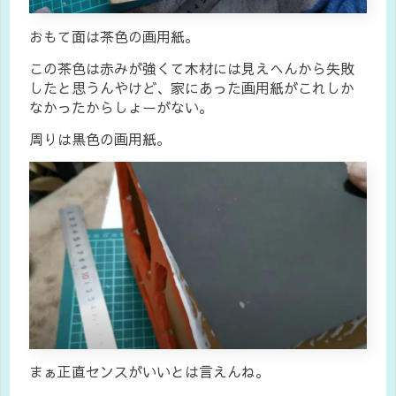
おもて面は茶色の画用紙。
この茶色は赤みが強くて木材には見えへんから失敗
したと思うんやけど、家にあった画用紙がこれしか
なかったからしょーがない。
周りは黒色の画用紙。
まぁ正直センスがいいとは言えんね。