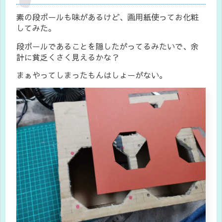
素の段ボールも味があるけど、画用紙使ってお化粧
してみた。
段ボールであることを隠したがってるみたいで、余
計に貧乏くさく見えるかな？
まぁやってしまったもんはしょーがない。