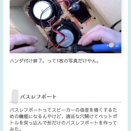
ハンダ付け終了。って1枚の写真だけやん。
バスレフポート
バスレフポートってスピーカーの低音を強くするた
めの機能になるんやけど、適当な穴開けてペットボ
トルを突っ込んで形だけのバスレフポートを作って
みた。