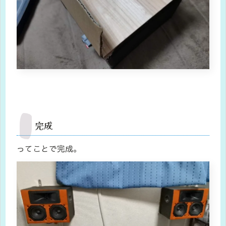
完成
ってことで完成。