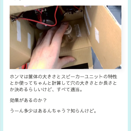
ホンマは筐体の大きさとスピーカーユニットの特性
とか使ってちゃんと計算して穴の大きさとか長さと
か決めるらしいけど、すべて適当。
効果があるのか？
うーん多少はあるんちゃう？知らんけど。