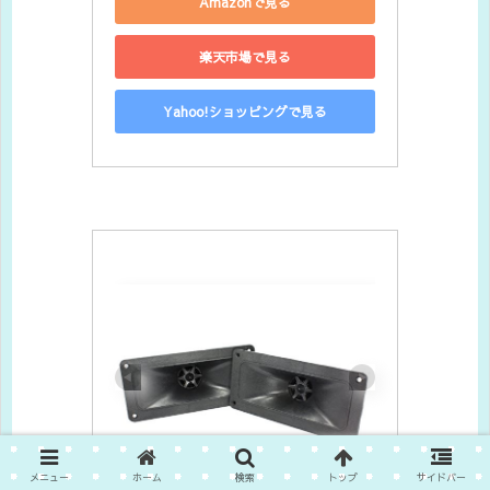
Amazonで見る
楽天市場で見る
Yahoo!ショッピングで見る
メニュー
ホーム
検索
トップ
サイドバー