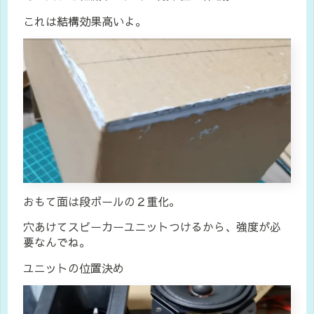
これは結構効果高いよ。
おもて面は段ボールの２重化。
穴あけてスピーカーユニットつけるから、強度が必
要なんでね。
ユニットの位置決め