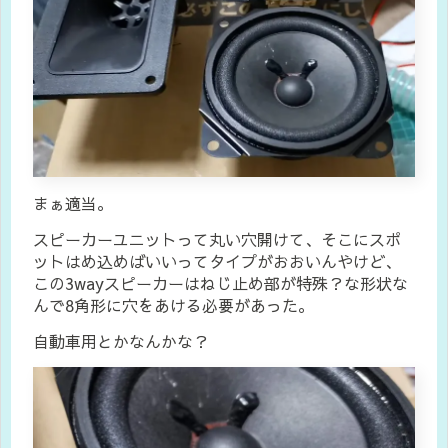
まぁ適当。
スピーカーユニットって丸い穴開けて、そこにスポ
ットはめ込めばいいってタイプがおおいんやけど、
この3wayスピーカーはねじ止め部が特殊？な形状な
んで8角形に穴をあける必要があった。
自動車用とかなんかな？