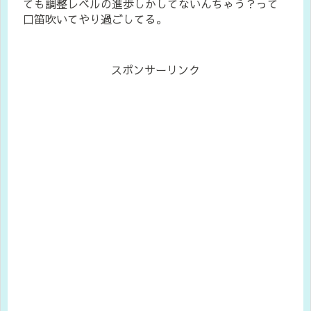
ても調整レベルの進歩しかしてないんちゃう？って
口笛吹いてやり過ごしてる。
スポンサーリンク