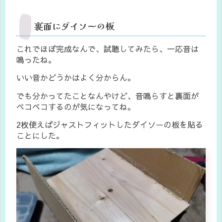
裏面にダイソーの板
これでほぼ完成なんで、試聴してみたら、一応音は
鳴ったね。
いい音かどうかはよく分からん。
でも分かってたことなんやけど、音鳴らすと裏面が
ペコペコするのが気になってね。
2枚使えばジャストフィットしたダイソーの板を貼る
ことにした。