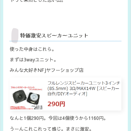
特価激安スピーカーユニット
使った中身はこれら。
まずは3wayユニット。
みんな大好きNFJヤフーショップ店
なんと1個290円。今回は4個使うから1160円。
うーんこれこれって感じ。まさに激安。