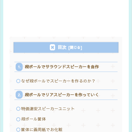
目次
段ボールでサラウンドスピーカーを自作
なぜ段ボールでスピーカーを作るのか？
段ボールでリアスピーカーを作っていく
特価激安スピーカーユニット
段ボール筐体
筐体に画用紙でお化粧