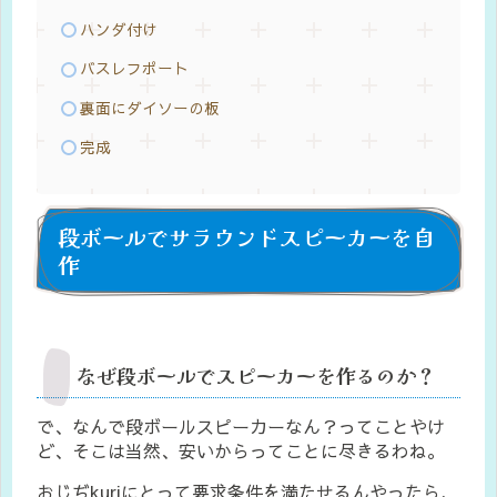
ハンダ付け
バスレフポート
裏面にダイソーの板
完成
段ボールでサラウンドスピーカーを自
作
なぜ段ボールでスピーカーを作るのか？
で、なんで段ボールスピーカーなん？ってことやけ
ど、そこは当然、安いからってことに尽きるわね。
おじぢkuriにとって要求条件を満たせるんやったら、