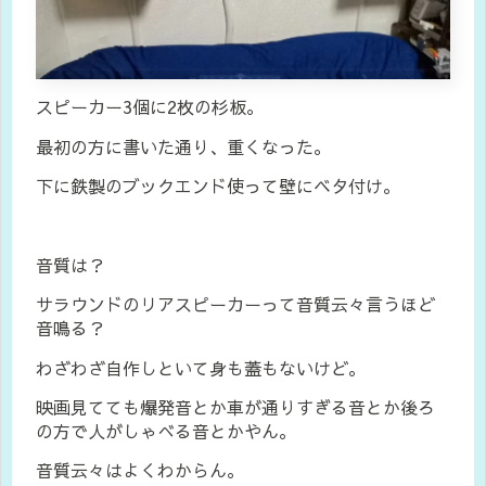
スピーカー3個に2枚の杉板。
最初の方に書いた通り、重くなった。
下に鉄製のブックエンド使って壁にベタ付け。
音質は？
サラウンドのリアスピーカーって音質云々言うほど
音鳴る？
わざわざ自作しといて身も蓋もないけど。
映画見てても爆発音とか車が通りすぎる音とか後ろ
の方で人がしゃべる音とかやん。
音質云々はよくわからん。