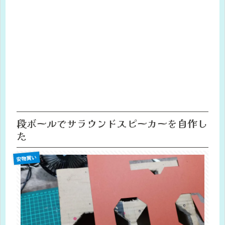
段ボールでサラウンドスピーカーを自作し
た
安物買い