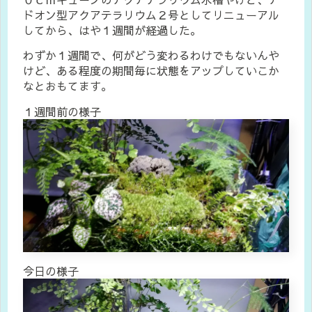
ドオン型アクアテラリウム２号としてリニューアル
してから、はや１週間が経過した。
わずか１週間で、何がどう変わるわけでもないんや
けど、ある程度の期間毎に状態をアップしていこか
なとおもてます。
１週間前の様子
今日の様子