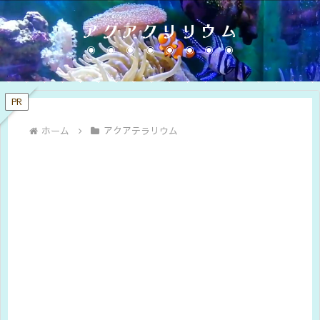
アクアクリリウム
PR
ホーム
アクアテラリウム