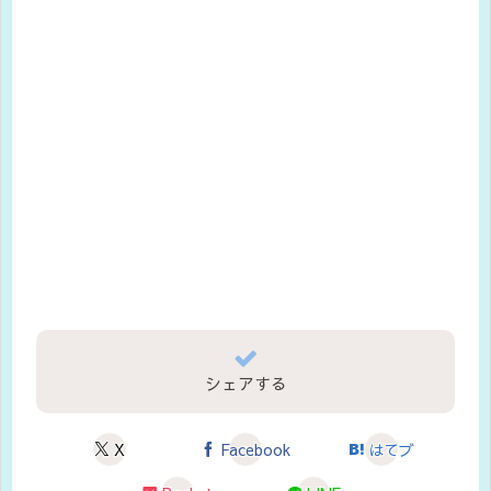
シェアする
X
Facebook
はてブ