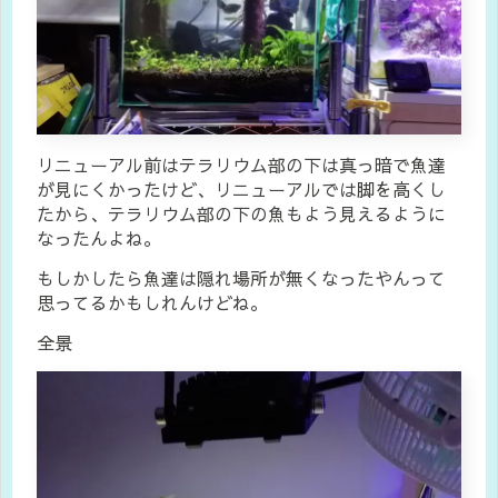
リニューアル前はテラリウム部の下は真っ暗で魚達
が見にくかったけど、リニューアルでは脚を高くし
たから、テラリウム部の下の魚もよう見えるように
なったんよね。
もしかしたら魚達は隠れ場所が無くなったやんって
思ってるかもしれんけどね。
全景