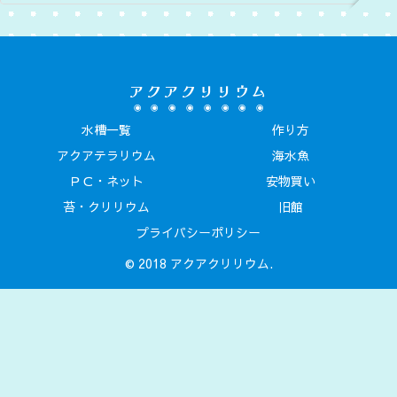
アクアクリリウム
水槽一覧
作り方
アクアテラリウム
海水魚
ＰＣ・ネット
安物買い
苔・クリリウム
旧館
プライバシーポリシー
© 2018 アクアクリリウム.