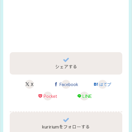
シェアする
X
Facebook
はてブ
Pocket
LINE
kuririumをフォローする