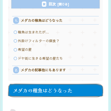
目次
メダカの稚魚はどうなった
稚魚は生まれたが…
外掛けフィルターの餌食？
希望の星
ドヤ街に生きる希望の星たち
メダカの記事他にもあります
メダカの稚魚はどうなった