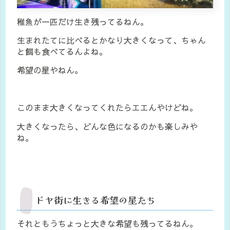
稚魚が一匹だけ生き残ってるねん。
生まれたてに比べるとかなり大きくなって、ちゃん
と餌も食べてるんよね。
希望の星やねん。
このまま大きくなってくれたらエエんやけどね。
大きくなったら、どんな色になるのかも楽しみや
ね。
ドヤ街に生きる希望の星たち
それともうちょっと大きな希望も残ってるねん。