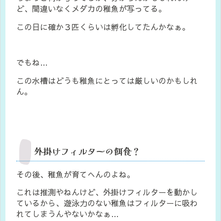
ど、間違いなくメダカの稚魚が写ってる。
この日に確か３匹くらいは孵化してたんかなぁ。
でもね…
この水槽はどうも稚魚にとっては厳しいのかもしれ
ん。
外掛けフィルターの餌食？
その後、稚魚が育てへんのよね。
これは推測やねんけど、外掛けフィルターを動かし
ているから、遊泳力のない稚魚はフィルターに吸わ
れてしまうんやないかなぁ…