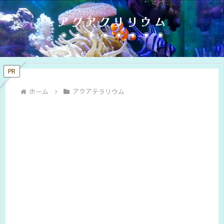
アクアクリリウム
PR
ホーム
アクアテラリウム