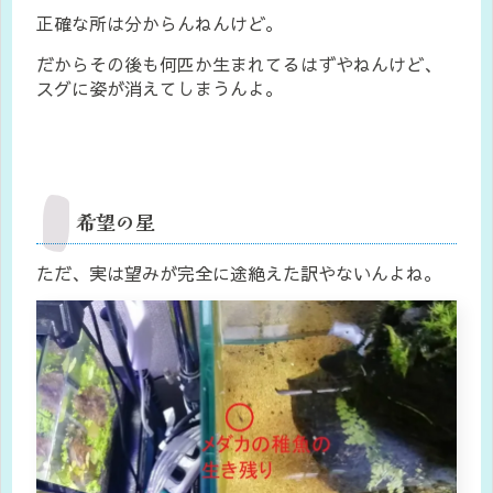
正確な所は分からんねんけど。
だからその後も何匹か生まれてるはずやねんけど、
スグに姿が消えてしまうんよ。
希望の星
ただ、実は望みが完全に途絶えた訳やないんよね。