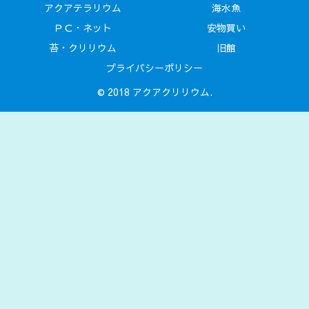
アクアテラリウム
海水魚
ＰＣ・ネット
安物買い
苔・クリリウム
旧館
プライバシーポリシー
© 2018 アクアクリリウム.