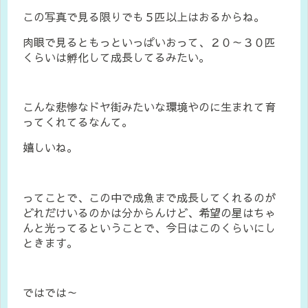
この写真で見る限りでも５匹以上はおるからね。
肉眼で見るともっといっぱいおって、２０～３０匹
くらいは孵化して成長してるみたい。
こんな悲惨なドヤ街みたいな環境やのに生まれて育
ってくれてるなんて。
嬉しいね。
ってことで、この中で成魚まで成長してくれるのが
どれだけいるのかは分からんけど、希望の星はちゃ
んと光ってるということで、今日はこのくらいにし
ときます。
ではでは～