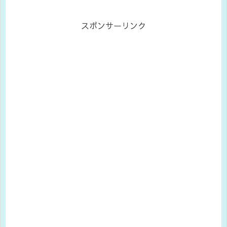
スポンサーリンク