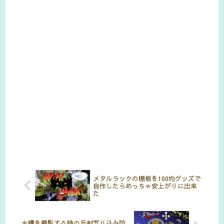
メタルラックの棚板を100均グッズで
自作したらめっちゃ安上がりに出来
た
水槽を撮影する時の反射写り込み防