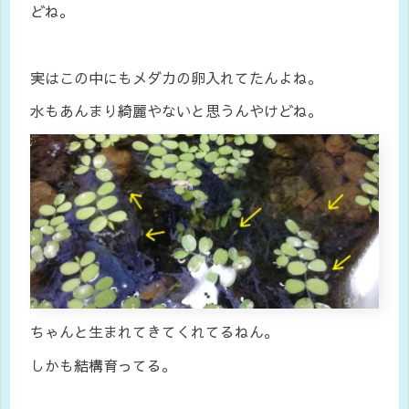
どね。
実はこの中にもメダカの卵入れてたんよね。
水もあんまり綺麗やないと思うんやけどね。
ちゃんと生まれてきてくれてるねん。
しかも結構育ってる。