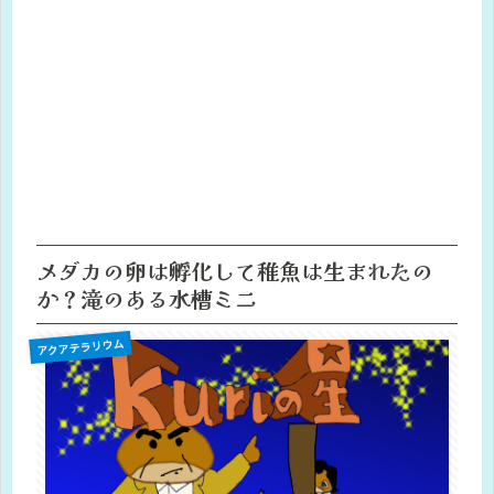
メダカの卵は孵化して稚魚は生まれたの
か？滝のある水槽ミニ
アクアテラリウム