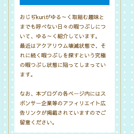
おじぢkuriがゆる～く取組む趣味と
までも呼べない日々の暇つぶしにつ
いて、ゆる～く紹介しています。
最近はアクアリウム壊滅状態で、そ
れに続く暇つぶしを探すという究極
の暇つぶし状態に陥ってしまってい
ます。
なお、本ブログの各ページ内にはス
ポンサー企業等のアフィリエイト広
告リンクが掲載されていますのでご
留意ください。