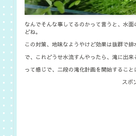
なんでそんな事してるのかって言うと、水面
どね。
この対策、地味なようやけど効果は抜群で排
で、これどうせ水流すんやったら、滝に出来
って感じで、二段の滝化計画を開始すること
スポ