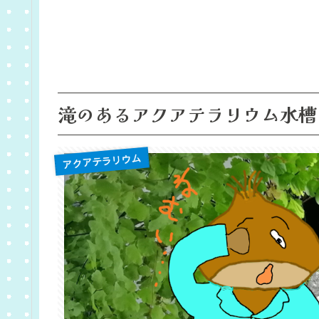
滝のあるアクアテラリウム水槽
アクアテラリウム