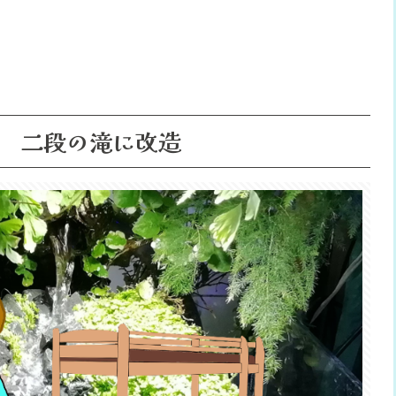
 二段の滝に改造