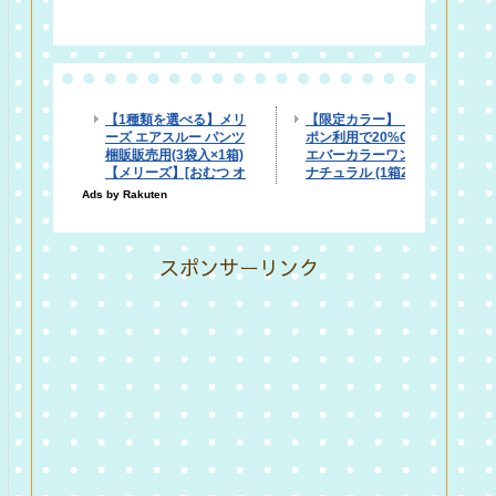
スポンサーリンク