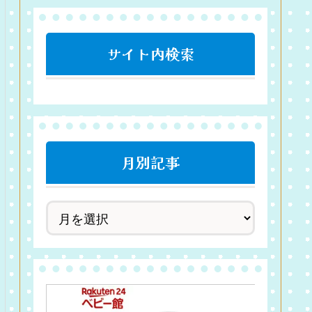
サイト内検索
月別記事