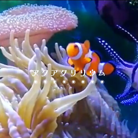
アクアクリリウム