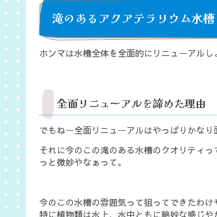
滝のあるアクアテラリウム水槽
ホンマは水槽全体を全面的にリニューアルし
全面リニューアルを諦めた理由
でもねー全面リニューアルはやっぱりかなり
それに今のこの滝のある水槽のクオリティっ
っと微妙やなぁって。
今のこの水槽の雰囲気って狙ってできたわけ
特に植物類は水上、水中ともに絶妙な感じや