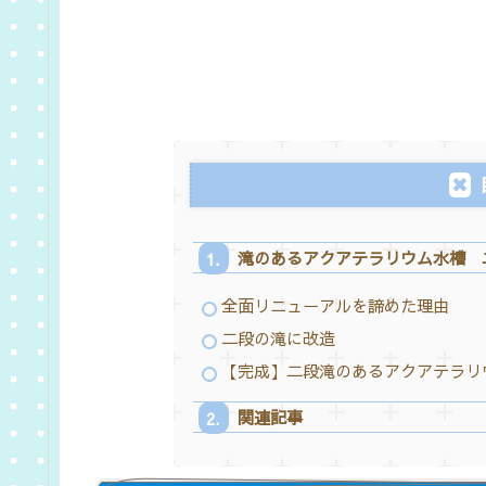
滝のあるアクアテラリウム水槽 
全面リニューアルを諦めた理由
二段の滝に改造
【完成】二段滝のあるアクアテラリ
関連記事