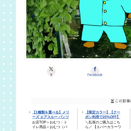
X
Facebook
この記事