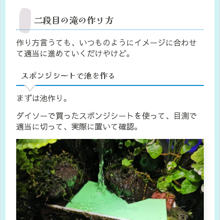
二段目の滝の作り方
作り方言うても、いつものようにイメージに合わせ
て適当に進めていくだけやけど。
スポンジシートで池を作る
まずは池作り。
ダイソーで買ったスポンジシートを使って、目測で
適当に切って、実際に置いて確認。