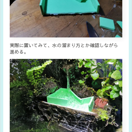
実際に置いてみて、水の溜まり方とか確認しながら
進める。