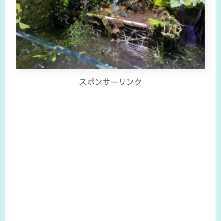
スポンサーリンク