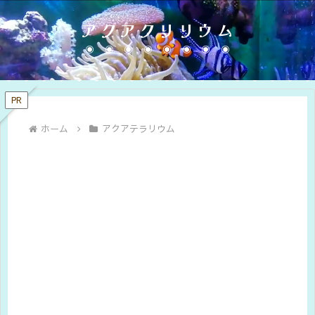
アクアクリリウム
PR
ホーム
アクアテラリウム