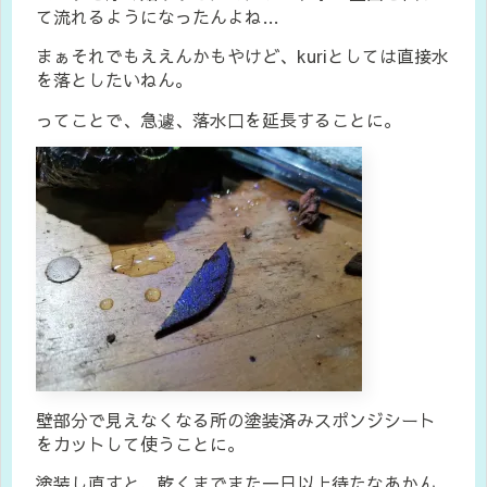
て流れるようになったんよね…
まぁそれでもええんかもやけど、kuriとしては直接水
を落としたいねん。
ってことで、急遽、落水口を延長することに。
壁部分で見えなくなる所の塗装済みスポンジシート
をカットして使うことに。
塗装し直すと、乾くまでまた一日以上待たなあかん