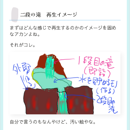
二段の滝 再生イメージ
まずはどんな感じで再生するのかのイメージを固め
なアカンよね。
それがコレ。
自分で言うのもなんやけど、汚い絵やな。