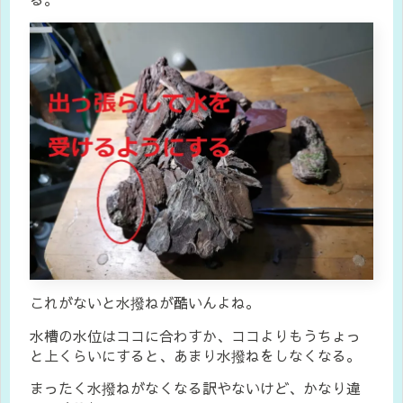
これがないと水撥ねが酷いんよね。
水槽の水位はココに合わすか、ココよりもうちょっ
と上くらいにすると、あまり水撥ねをしなくなる。
まったく水撥ねがなくなる訳やないけど、かなり違