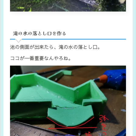
滝の水の落とし口を作る
池の側面が出来たら、滝の水の落とし口。
ココが一番重要なんやろね。