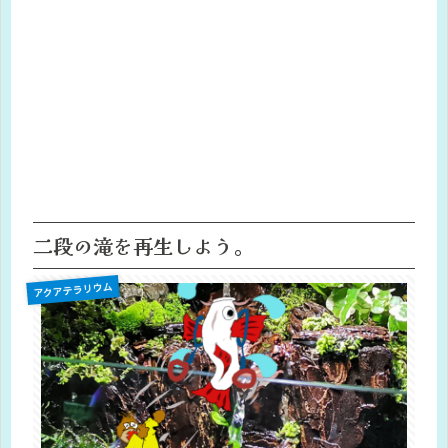
二段の滝を再生しよう。
アクアテラリウム