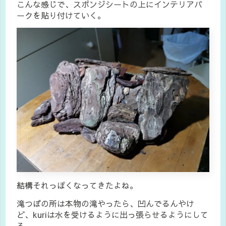
こんな感じで、スポンジシートの上にインテリアバ
ークを貼り付けていく。
結構それっぽくなってきたよね。
滝つぼの所は本物の滝やったら、凹んでるんやけ
ど、kuriは水を受けるように出っ張らせるようにして
る。