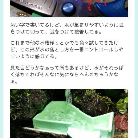
汚い字で書いてるけど、水が集まりやすいように弧
をつけて切って、弧をつけて接着してる。
これまで他の水槽作りとかでも色々試してきたけ
ど、この形が水の落とし方を一番コントロールしや
すいように感じてる。
見た目どうかなぁって所もあるけど、水がそれっぽ
く落ちてればそんなに気にならへんのちゃうかな
ぁ。