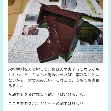
水性塗料なんて塗って、魚は大丈夫？って思うかも
しれんけど、ちゃんと乾燥させれば、溶けることは
ないから、大丈夫みたい。これまで、うちでも実績
あるし。
冬場でも２４時間以上乾かせばいけるかな。
ここまででスポンジシートの加工は終わり。