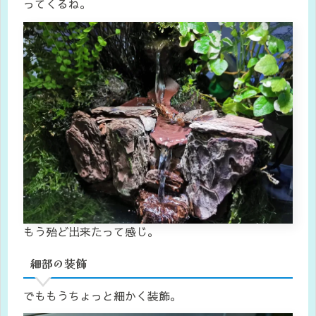
ってくるね。
もう殆ど出来たって感じ。
細部の装飾
でももうちょっと細かく装飾。