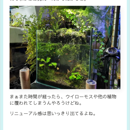
まぁまた時間が経ったら、ウイローモスや他の植物
に覆われてしまうんやろうけどね。
リニューアル感は思いっきり出てるよね。