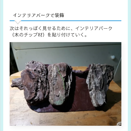
インテリアバークで装飾
次はそれっぽく見せるために、インテリアバーク
（木のチップ材）を貼り付けていく。