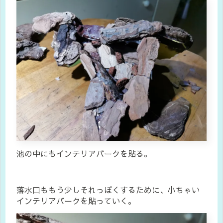
池の中にもインテリアバークを貼る。
落水口ももう少しそれっぽくするために、小ちゃい
インテリアバークを貼っていく。