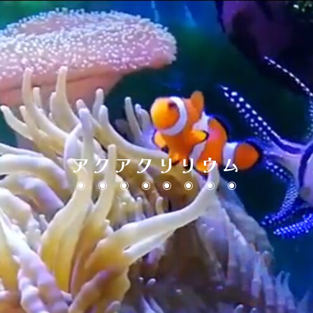
アクアクリリウム