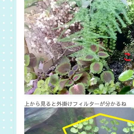
上から見ると外掛けフィルターが分かるね