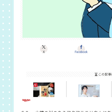
X
Facebook
この記事