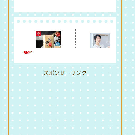
スポンサーリンク