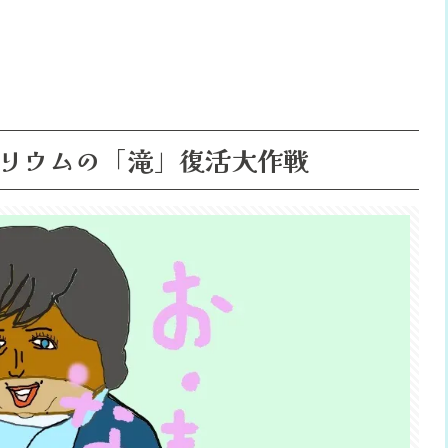
リウムの「滝」復活大作戦