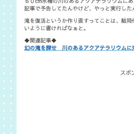
６０cm水槽の川のあるアクアテラリウムに
記事で予告してたんやけど、やっと実行した
滝を復活というか作り直すってことは、結局
いように書ければなぁと。
◆関連記事◆
幻の滝を探せ 川のあるアクアテラリウムに
スポ