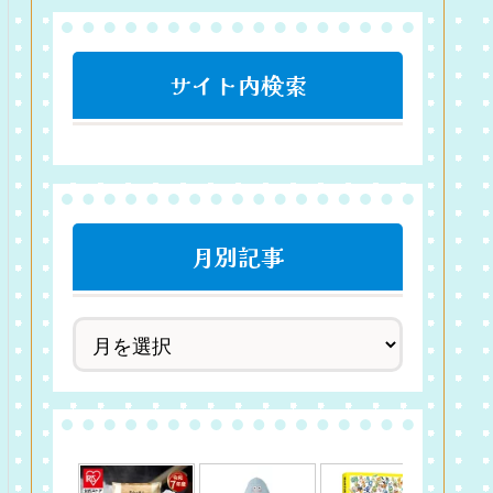
サイト内検索
月別記事