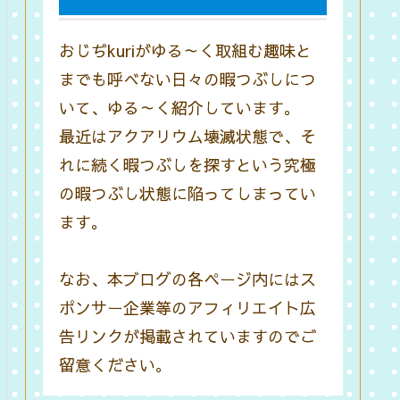
おじぢkuriがゆる～く取組む趣味と
までも呼べない日々の暇つぶしにつ
いて、ゆる～く紹介しています。
最近はアクアリウム壊滅状態で、そ
れに続く暇つぶしを探すという究極
の暇つぶし状態に陥ってしまってい
ます。
なお、本ブログの各ページ内にはス
ポンサー企業等のアフィリエイト広
告リンクが掲載されていますのでご
留意ください。